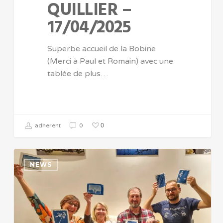
QUILLIER –
17/04/2025
Superbe accueil de la Bobine
(Merci à Paul et Romain) avec une
tablée de plus…
0
adherent
0
NEWS