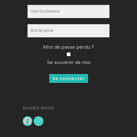
Mot de passe perdu ?
Se souvenir de moi
SUIVEZ-NOUS
Facebook
Instagram