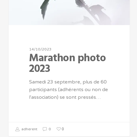
14/10/2023
Marathon photo
2023
Samedi 23 septembre, plus de 60
participants (adhérents ou non de
l'association) se sont pressés…
0
adherent
0