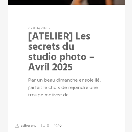
27/04/2025
[ATELIER] Les
secrets du
studio photo –
Avril 2025
Par un beau dimanche ensoleillé,
j’ai fait le choix de rejoindre une
troupe motivée de…
0
adherent
0