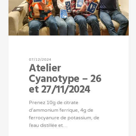
07/12/2024
Atelier
Cyanotype – 26
et 27/11/2024
Prenez 10g de citrate
d’ammonium ferrique, 4g de
ferrocyanure de potassium, de
l’eau distillée et…