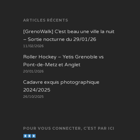
ARTICLES RÉCENTS
[GrenoWalk] C’est beau une ville la nuit
– Sortie nocturne du 29/01/26
11/02/2026
Roller Hockey – Yetis Grenoble vs
Pont-de-Metz et Anglet
20/01/2026
Cadavre exquis photographique
2024/2025
26/10/2025
POUR VOUS CONNECTER, C’EST PAR ICI