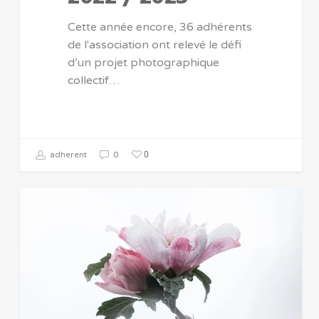
Cette année encore, 36 adhérents
de l'association ont relevé le défi
d’un projet photographique
collectif…
0
adherent
0
EVÈNEMENTS