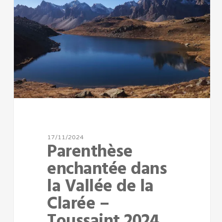
17/11/2024
Parenthèse
enchantée dans
la Vallée de la
Clarée –
Toussaint 2024