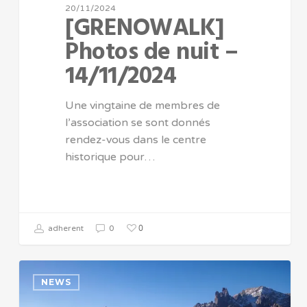
20/11/2024
[GRENOWALK]
Photos de nuit –
14/11/2024
Une vingtaine de membres de
l’association se sont donnés
rendez-vous dans le centre
historique pour…
0
adherent
0
NEWS