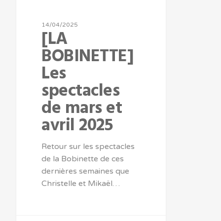
14/04/2025
[LA
BOBINETTE]
Les
spectacles
de mars et
avril 2025
Retour sur les spectacles
de la Bobinette de ces
dernières semaines que
Christelle et Mikaël…