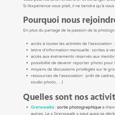
Si l’expérience vous plaît, il ne tiendra qu’à vou
Pourquoi nous rejoindr
En plus du partage de la passion de la photogr
accès à toutes les activités de l’association 
lettre d’information mensuelle : sorties à ven
accès aux événements réservés aux membres,
possibilité de devenir reporter photo pour 
moyens de discussions privilégiés sur le 
ressources de l’association : prêt de cadres
studio photo, …)
Quelles sont nos activit
Grenowalks
:
sortie photographique
à thème
autres. Le « Grenowalk » peut aussi se décli