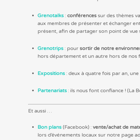
Grenotalks
:
conférences
sur des thèmes va
aux membres de présenter et échanger entre
présent, afin de partager son point de vue 
Grenotrips
: pour
sortir de notre environne
hors département et un autre hors de nos f
Expositions
: deux à quatre fois par an, une
Partenariats
: ils nous font confiance ! (La 
Et aussi …
Bon plans
(Facebook) :
vente/achat de maté
lors d’événements locaux sur notre page 