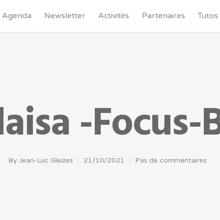
Agenda
Newsletter
Activités
Partenaires
Tutos
blaisa -Focus-
By
Jean-Luc Gleizes
21/10/2021
Pas de commentaires