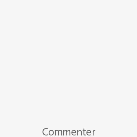
Commenter