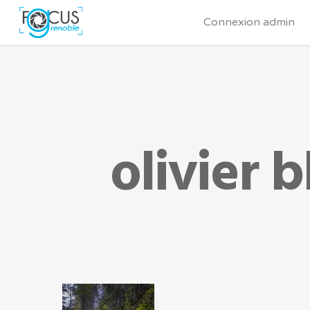
Connexion admin
olivier 