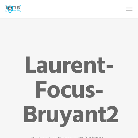
Laurent-
Focus-
Bruyant2