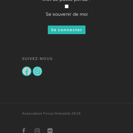
Se souvenir de moi
SUIVEZ-NOUS
Facebook
Instagram
Association Focus Grenoble 2016