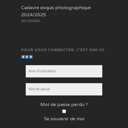
Cadavre exquis photographique
2024/2025
26/10/2025
POUR VOUS CONNECTER, C’EST PAR ICI
Mot de passe perdu ?
Se souvenir de moi