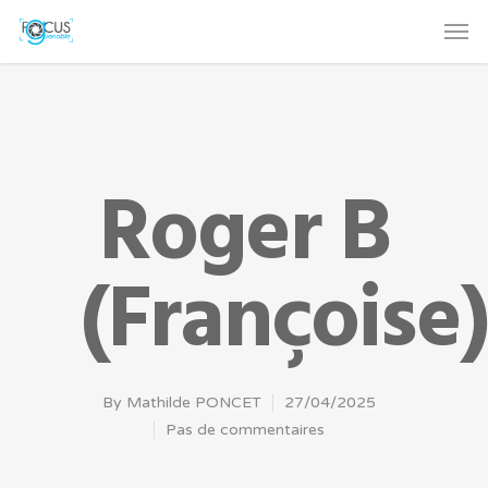
Roger B
(Françoise)
By
Mathilde PONCET
27/04/2025
Pas de commentaires