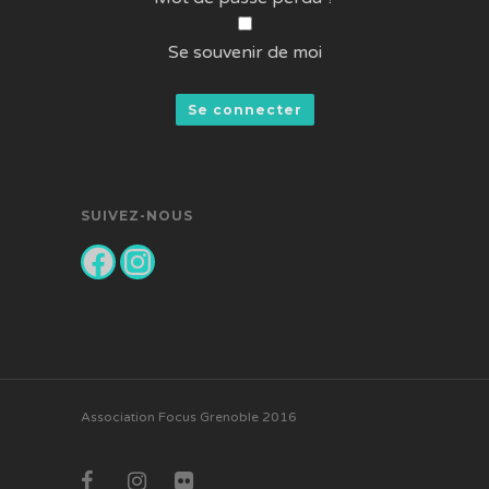
Se souvenir de moi
SUIVEZ-NOUS
Facebook
Instagram
Association Focus Grenoble 2016