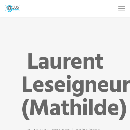
Laurent
Leseigneur
(Mathilde)