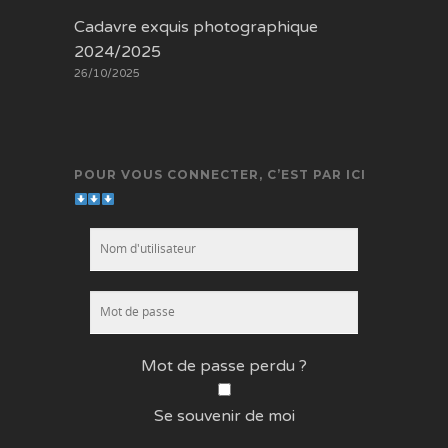
Cadavre exquis photographique
2024/2025
26/10/2025
POUR VOUS CONNECTER, C’EST PAR ICI
Mot de passe perdu ?
Se souvenir de moi