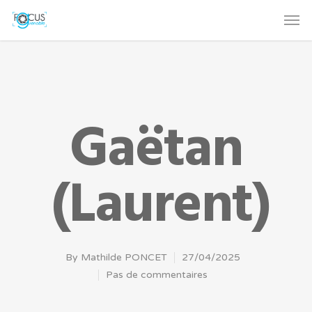
Gaëtan
(Laurent)
By
Mathilde PONCET
27/04/2025
Pas de commentaires