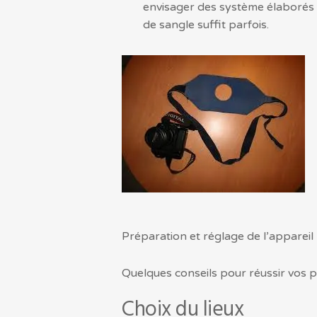
envisager des système élaborés (c
de sangle suffit parfois.
Préparation et réglage de l’appareil
Quelques conseils pour réussir vos 
Choix du lieux