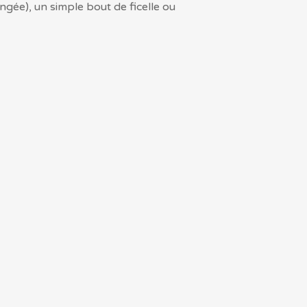
ngée), un simple bout de ficelle ou