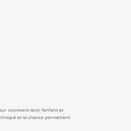
teur: comment tenir l’enfant et
chnique et la chance permettent