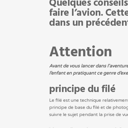
Quelques conseils
faire l’avion. Cet
dans un précédent 
Attention
Avant de vous lancer dans l’aventure, 
l’enfant en pratiquant ce genre d’ex
principe du filé
Le filé est une technique relativemen
principe de base du filé et de phot
suivre le sujet pendant la prise de vu