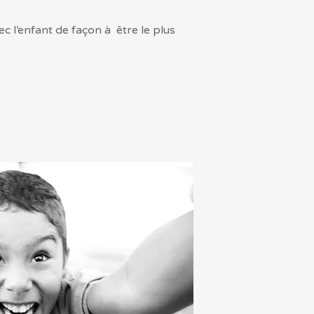
vec l’enfant de façon à être le plus