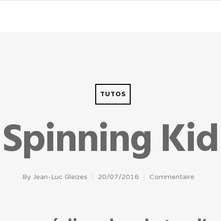
TUTOS
Spinning Kid
By
Jean-Luc Gleizes
20/07/2016
Commentaire