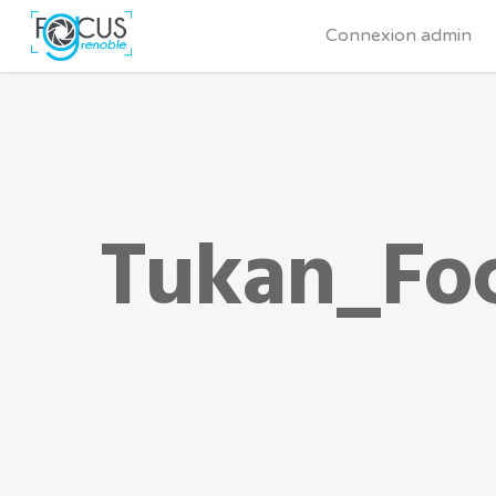
Connexion admin
Tukan_Foc