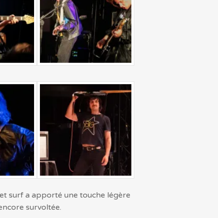
et surf a apporté une touche légère
 encore survoltée.