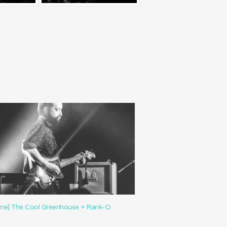
ine] The Cool Greenhouse + Rank-O