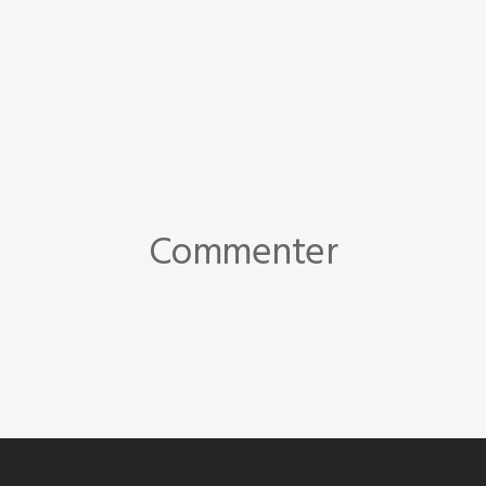
Commenter