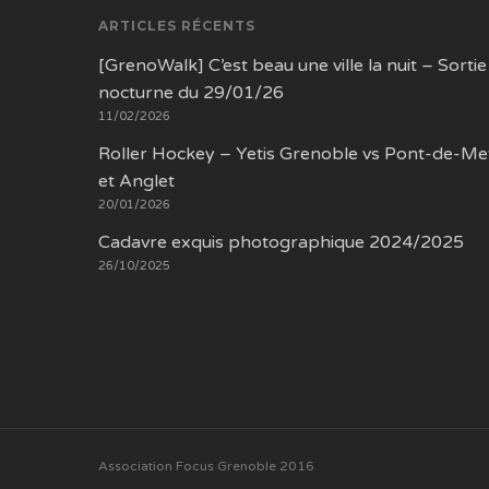
ARTICLES RÉCENTS
[GrenoWalk] C’est beau une ville la nuit – Sortie
nocturne du 29/01/26
11/02/2026
Roller Hockey – Yetis Grenoble vs Pont-de-Me
et Anglet
20/01/2026
Cadavre exquis photographique 2024/2025
26/10/2025
Association Focus Grenoble 2016