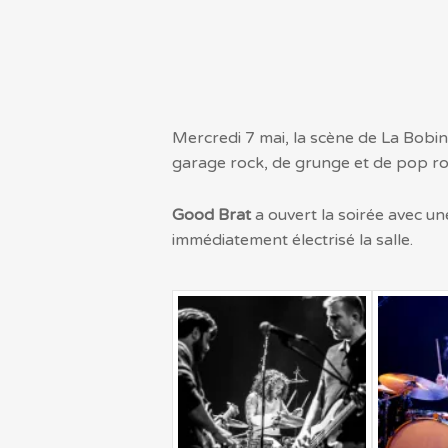
Mercredi 7 mai, la scène de La Bobin
garage rock, de grunge et de pop ro
Good Brat
a ouvert la soirée avec un
immédiatement électrisé la salle.