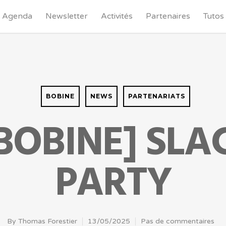
Agenda
Newsletter
Activités
Partenaires
Tutos
BOBINE
NEWS
PARTENARIATS
 BOBINE] SLA
PARTY
By
Thomas Forestier
13/05/2025
Pas de commentaires