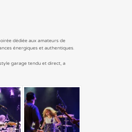
 soirée dédiée aux amateurs de
ances énergiques et authentiques.
style garage tendu et direct, a