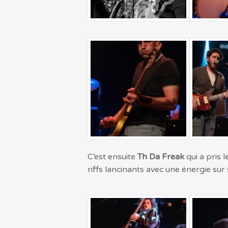
C’est ensuite
Th Da Freak
qui a pris 
riffs lancinants avec une énergie sur