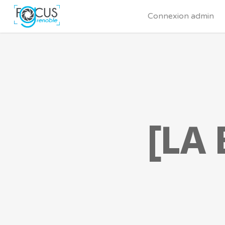
Connexion admin
[LA