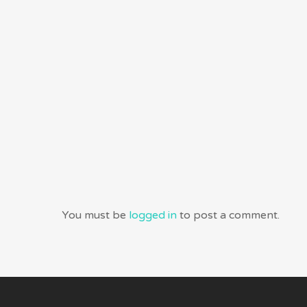
You must be
logged in
to post a comment.