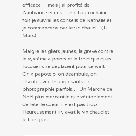
efficace … mais j’ai profité de
l’ambiance et c’est bien! La prochaine
fois je suivrai les conseils de Nathalie et
je commencerai par le vin chaud… (J-
Marc)
Malgré les gilets jaunes, la grève contre
le système à points et le froid quelques
focusiens se déplacent pour ce walk.
On « papote », on déambule, on
discute avec les exposants on
photographie parfois… Un Marché de
Noël plus mercantile que véritablement
de fête, le coeur n’y est pas trop.
Heureusement il y avait le vin chaud et
le foie gras.