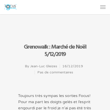
Grenowalk : Marché de Noël
5/12/2019
By
Jean-Luc Gleizes
16/12/2019
Pas de commentaires
Toujours très sympas les sorties Focus!
Pour ma part les doigts gelés et l’esprit
engourdi par le froid je n’ai pas été très