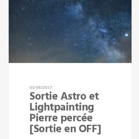
03/06/2017
Sortie Astro et
Lightpainting
Pierre percée
[Sortie en OFF]