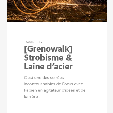
15/08/2017
[Grenowalk]
Strobisme &
Laine d’acier
C'est une des soirées
incontournables de Focus avec
Fabien en agitateur d'idées et de
lumière…