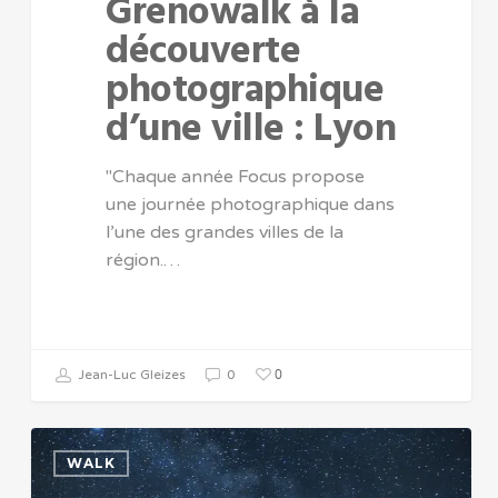
Grenowalk à la
découverte
photographique
d’une ville : Lyon
"Chaque année Focus propose
une journée photographique dans
l’une des grandes villes de la
région.…
0
Jean-Luc Gleizes
0
WALK